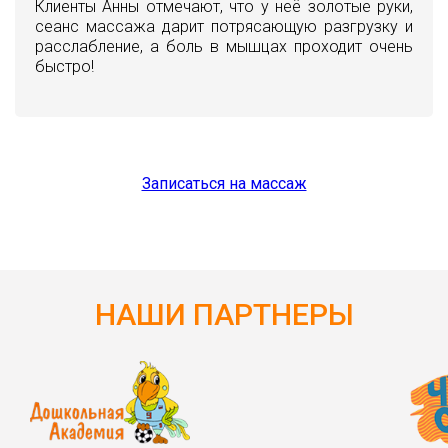
Клиенты Анны отмечают, что у неё золотые руки,
сеанс массажа дарит потрясающую разгрузку и
расслабление, а боль в мышцах проходит очень
быстро!
Записаться на массаж
НАШИ ПАРТНЕРЫ