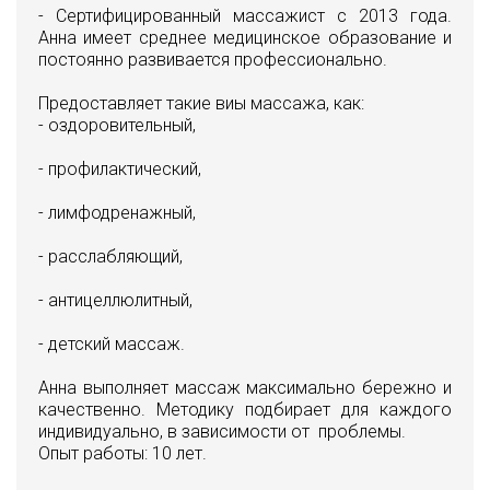
- Сертифицированный массажист с 2013 года.
Анна имеет среднее медицинское образование и
постоянно развивается профессионально.
Предоставляет такие виы массажа, как:
- оздоровительный,
- профилактический,
- лимфодренажный,
- расслабляющий,
- антицеллюлитный,
- детский массаж.
Анна выполняет массаж максимально бережно и
качественно. Методику подбирает для каждого
индивидуально, в зависимости от проблемы.
Опыт работы: 10 лет.