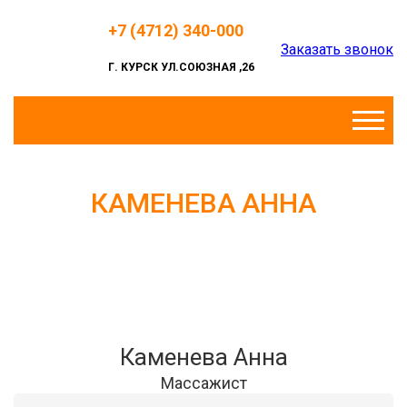
Перейти к основному содержанию
+7 (4712) 340-000
Заказать звонок
Г. КУРСК УЛ.СОЮЗНАЯ ,26
КАМЕНЕВА АННА
Каменева Анна
Массажист